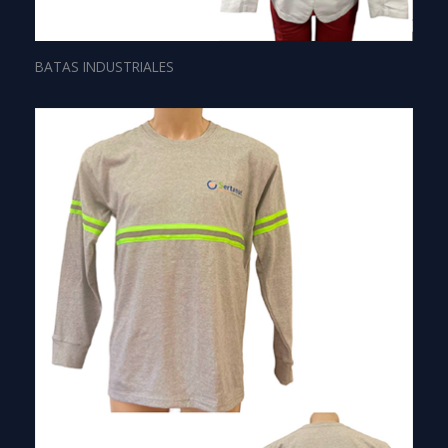
BATAS INDUSTRIALES