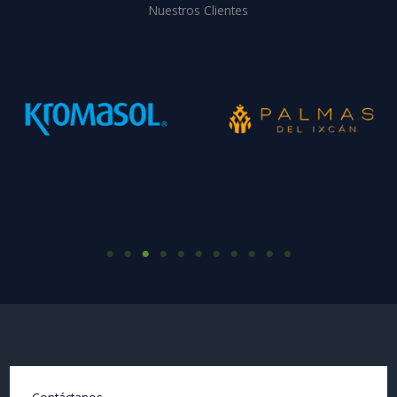
Nuestros Clientes