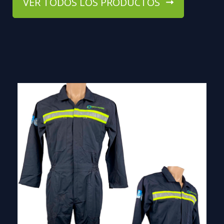
VER TODOS LOS PRODUCTOS