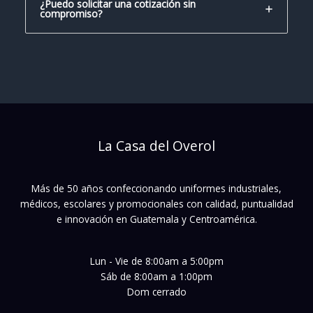
¿Puedo solicitar una cotización sin
compromiso?
La Casa del Overol
Más de 50 años confeccionando uniformes industriales,
médicos, escolares y promocionales con calidad, puntualidad
e innovación en Guatemala y Centroamérica.
Lun - Vie de 8:00am a 5:00pm
Sáb de 8:00am a 1:00pm
Dom cerrado