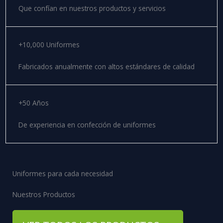
Que confían en nuestros productos y servicios
+10,000 Uniformes
Fabricados anualmente con altos estándares de calidad
+50 Años
De experiencia en confección de uniformes
Uniformes para cada necesidad
Nuestros Productos