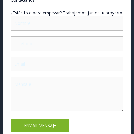
Contáctanos
¿Estás listo para empezar? Trabajemos juntos tu proyecto.
ENVIAR MENSAJE