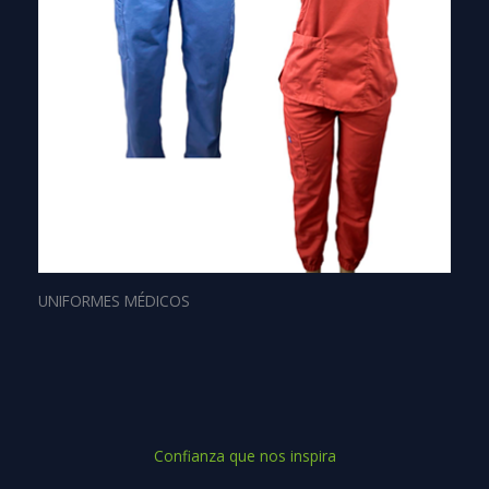
UNIFORMES MÉDICOS
Confianza que nos inspira