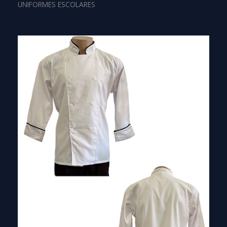
UNIFORMES ESCOLARES