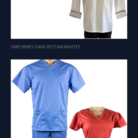
UNIFORMES PARA RESTARURANTES