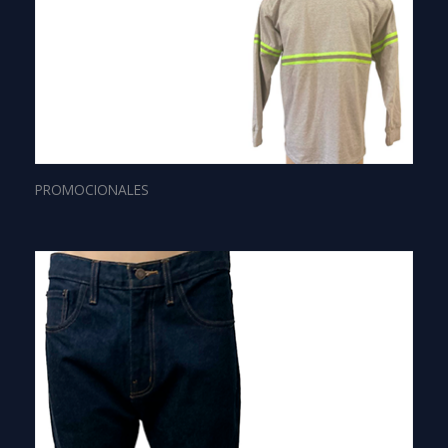
PROMOCIONALES