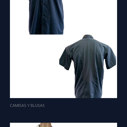
CAMISAS Y BLUSAS