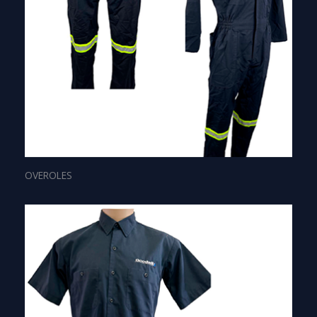
OVEROLES