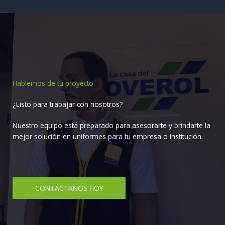
Hablemos de tu proyecto
¿Listo para trabajar con nosotros?
Nuestro equipo está preparado para asesorarte y brindarte la
mejor solución en uniformes para tu empresa o institución.
CONTÁCTANOS HOY