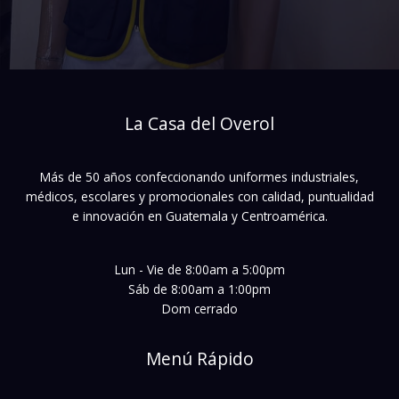
La Casa del Overol
Más de 50 años confeccionando uniformes industriales,
médicos, escolares y promocionales con calidad, puntualidad
e innovación en Guatemala y Centroamérica.
Lun - Vie de 8:00am a 5:00pm
Sáb de 8:00am a 1:00pm
Dom cerrado
Menú Rápido