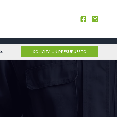
SOLICITA UN PRESUPUESTO
to