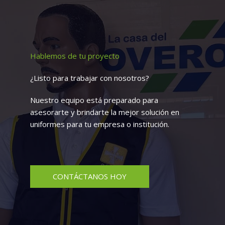
Hablemos de tu proyecto
¿Listo para trabajar con nosotros?
Nuestro equipo está preparado para
asesorarte y brindarte la mejor solución en
uniformes para tu empresa o institución.
CONTÁCTANOS HOY