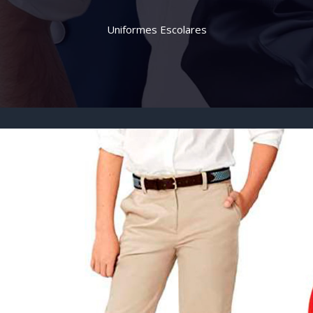
Uniformes Escolares